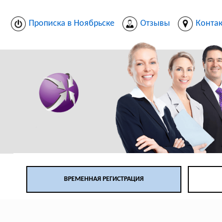
Прописка в Ноябрьске
Отзывы
Конта
ВРЕМЕННАЯ РЕГИСТРАЦИЯ