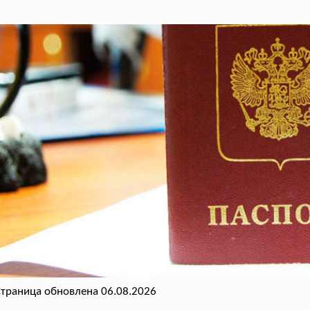
траница обновлена 06.08.2026