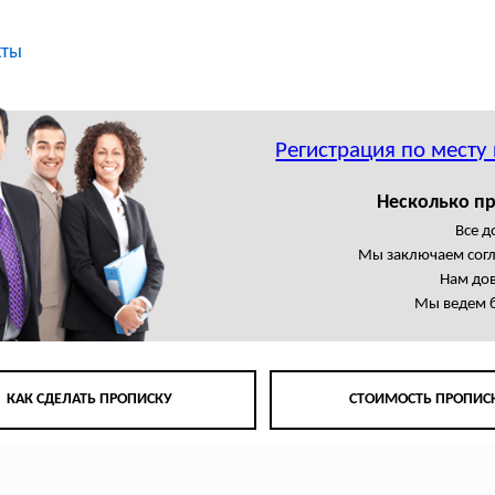
кты
Регистрация по месту
Несколько пр
Все 
Мы заключаем сог
Нам до
Мы ведем б
КАК СДЕЛАТЬ ПРОПИСКУ
СТОИМОСТЬ ПРОПИС